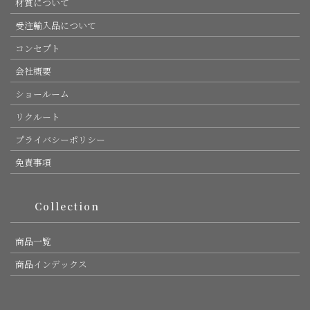
材質について
受注輸入品について
コンセプト
会社概要
ショールーム
リクルート
プライバシーポリシー
免責事項
Collection
商品一覧
商品インデックス