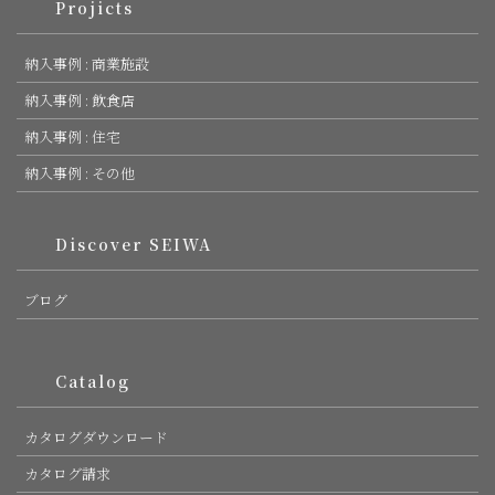
Projicts
納入事例 : 商業施設
納入事例 : 飲食店
納入事例 : 住宅
納入事例 : その他
Discover SEIWA
ブログ
Catalog
カタログダウンロード
カタログ請求