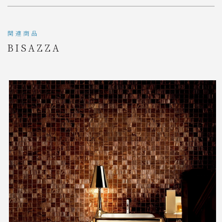
関連商品
BISAZZA