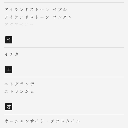
アイランドストーン ペブル
アイランドストーン ランダム
アクアペニー
イチカ
エトグランデ
エトランジェ
オーシャンサイド・グラスタイル