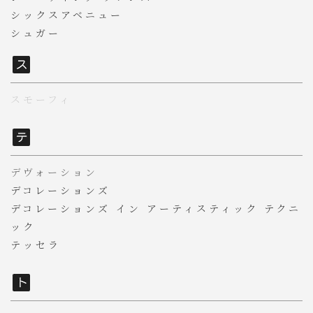
シックスアベニュー
シュガー
スモーフィ
デヴォーション
デコレーションズ
デコレーションズ イン アーティスティック テクニ
ック
テッセラ