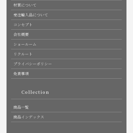
材質について
受注輸入品について
コンセプト
会社概要
ショールーム
リクルート
プライバシーポリシー
免責事項
Collection
商品一覧
商品インデックス