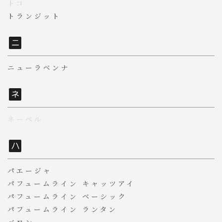
トコ
トランジット
ニューラベンナ
ネーベル
パエージャ
パフュームライン キャッツアイ
パフュームライン ベーシック
パフュームライン ランタン
バロン