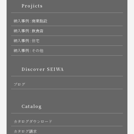
Projicts
納入事例 : 商業施設
納入事例 : 飲食店
納入事例 : 住宅
納入事例 : その他
Discover SEIWA
ブログ
Catalog
カタログダウンロード
カタログ請求