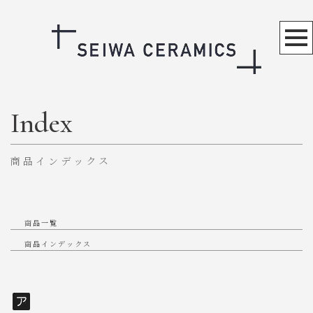
Index
商品インデックス
商品一覧
商品インデックス