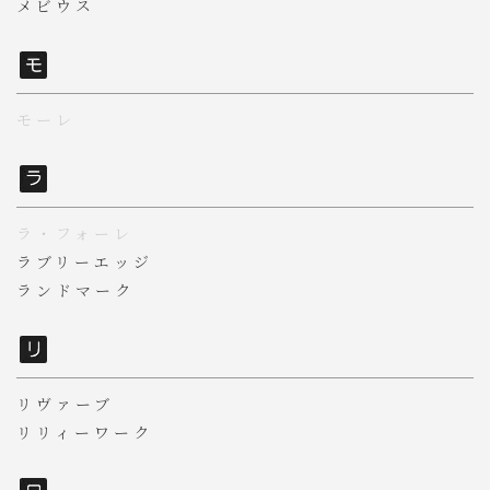
メビウス
モーレ
ラ・フォーレ
ラブリーエッジ
ランドマーク
リヴァーブ
リリィーワーク