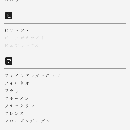
ビザッツァ
ピュアゼオライト
ピュアマーブル
ファイルアンダーポップ
フォルネオ
フラウ
ブルーメン
ブルックリン
ブレンズ
フローズンガーデン