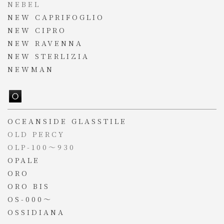
NEBEL
NEW CAPRIFOGLIO
NEW CIPRO
NEW RAVENNA
NEW STERLIZIA
NEWMAN
OCEANSIDE GLASSTILE
OLD PERCY
OLP-100～930
OPALE
ORO
ORO BIS
OS-000～
OSSIDIANA