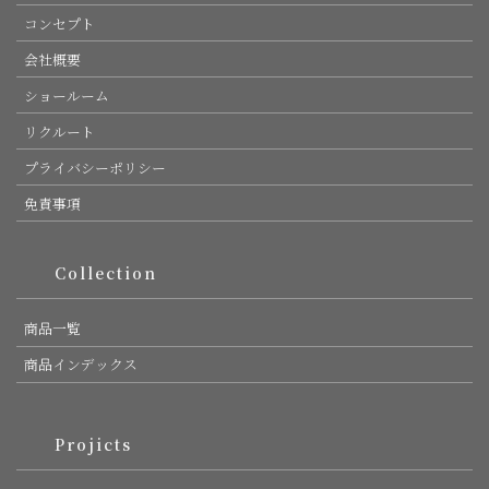
コンセプト
会社概要
ショールーム
リクルート
プライバシーポリシー
免責事項
Collection
商品一覧
商品インデックス
Projicts