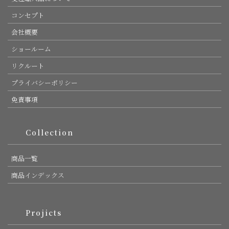
コンセプト
会社概要
ショールーム
リクルート
プライバシーポリシー
免責事項
Collection
商品一覧
商品インデックス
Projicts