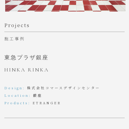
Projects
施工事例
東急プラザ銀座
HINKA RINKA
Design:
株式会社コマースデザインセンター
Location:
銀座
Products:
ETRANGER