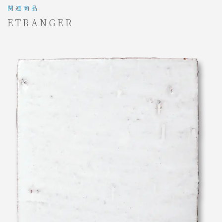
関連商品
ETRANGER