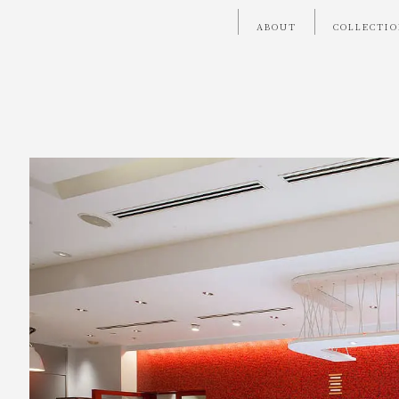
ABOUT
COLLECTI