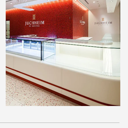
PAGE TOP