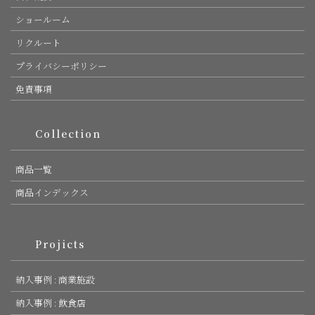
ショールーム
リクルート
プライバシーポリシー
免責事項
Collection
商品一覧
商品インデックス
Projicts
納入事例 : 商業施設
納入事例 : 飲食店