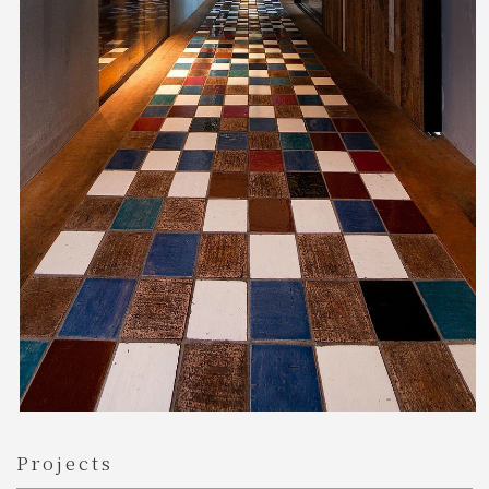
Projects