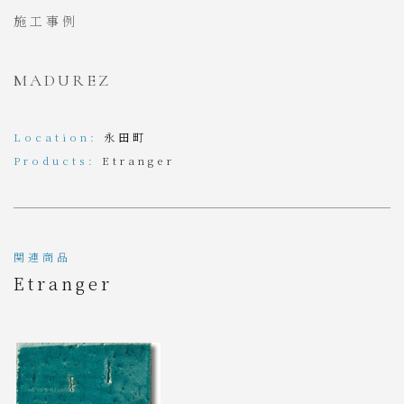
施工事例
MADUREZ
Location:
永田町
Products:
Etranger
関連商品
Etranger