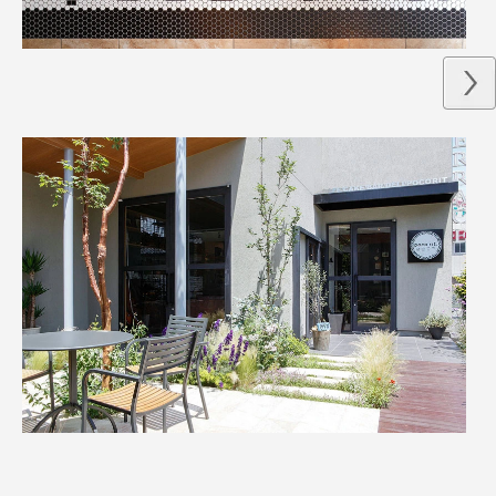
PAGE TOP