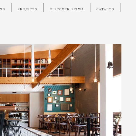
ONS
PROJECTS
DISCOVER SEIWA
CATALOG