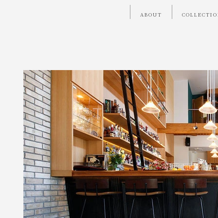
ABOUT
COLLECTI