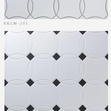
BKLM-201