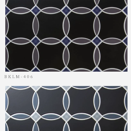
BKLM-406