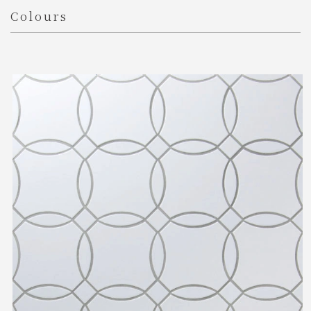
Colours