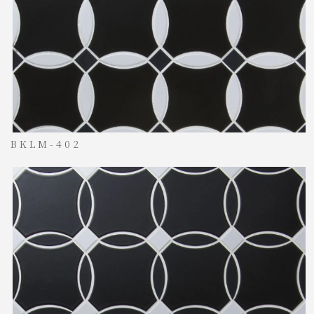
BKLM-402