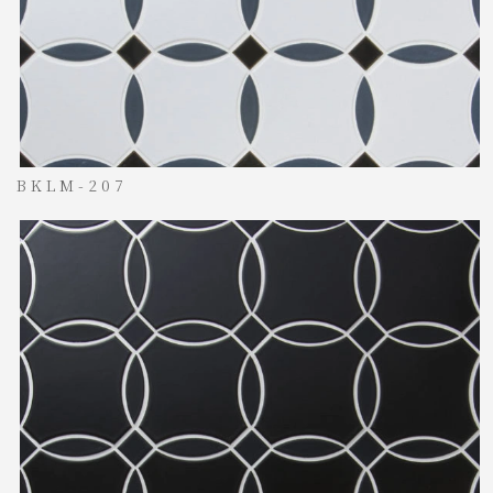
BKLM-207