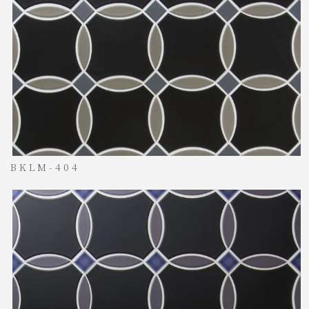
BKLM-404