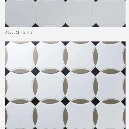
BKLM-203