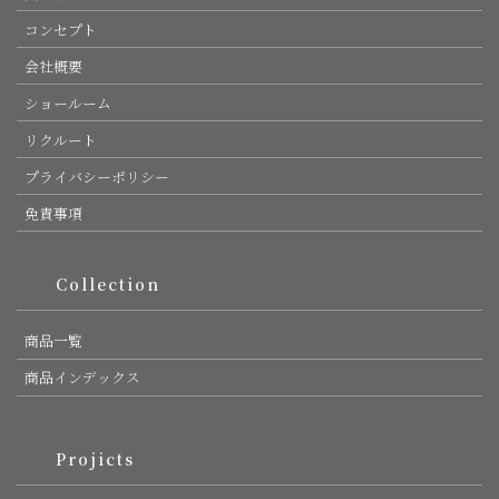
コンセプト
会社概要
ショールーム
リクルート
プライバシーポリシー
免責事項
Collection
商品一覧
商品インデックス
Projicts