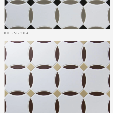
BKLM-204