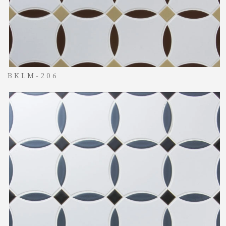
BKLM-206