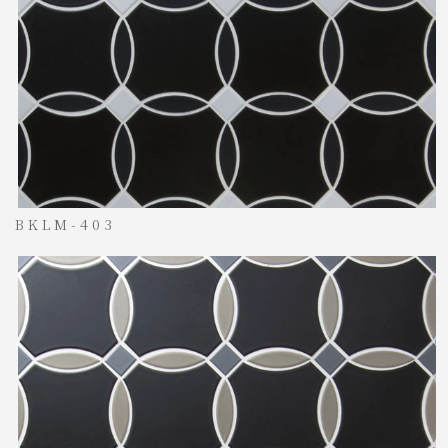
BKLM-403