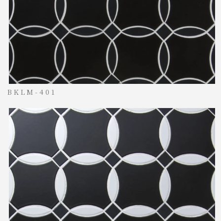
BKLM-401